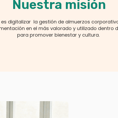
Nuestra misión
es digitalizar la gestión de almuerzos corporativo
imentación en el más valorado y utilizado dentro
para promover bienestar y cultura.