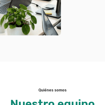
Quiénes somos
Nuestro equipo