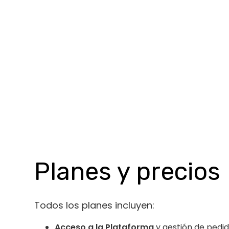
Planes y precios
Todos los planes incluyen:
Acceso a la Plataforma
y gestión de pedid