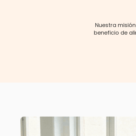
Nuestra misión 
beneficio de al