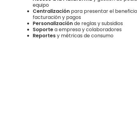
equipo
Centralización
para presentar el benefici
facturación y pagos
Personalización
de reglas y subsidios
Soporte
a empresa y colaboradores
Reportes
y métricas de consumo