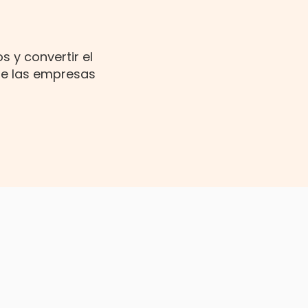
s y convertir el
 de las empresas