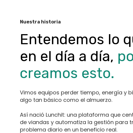
Nuestra historia
Entendemos lo q
en el día a día,
po
creamos esto.
Vimos equipos perder tiempo, energía y b
algo tan básico como el almuerzo.
Así nació Lunchit: una plataforma que cen
de viandas y automatiza la gestión para 
problema diario en un beneficio real.