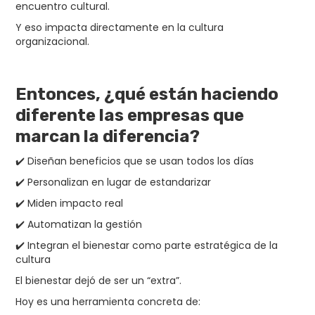
encuentro cultural.
Y eso impacta directamente en la cultura
organizacional.
Entonces, ¿qué están haciendo
diferente las empresas que
marcan la diferencia?
✔️ Diseñan beneficios que se usan todos los días
✔️ Personalizan en lugar de estandarizar
✔️ Miden impacto real
✔️ Automatizan la gestión
✔️ Integran el bienestar como parte estratégica de la
cultura
El bienestar dejó de ser un “extra”.
Hoy es una herramienta concreta de: