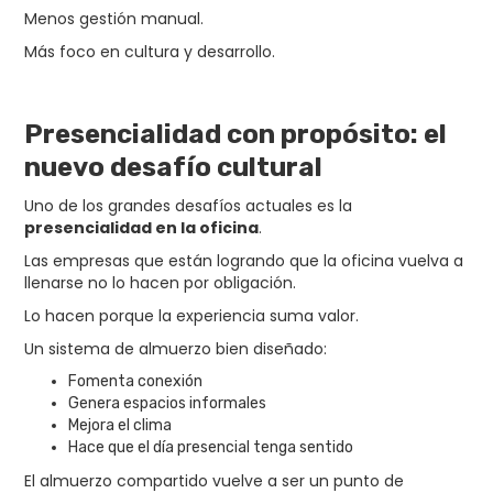
Menos gestión manual.
Más foco en cultura y desarrollo.
Presencialidad con propósito: el
nuevo desafío cultural
Uno de los grandes desafíos actuales es la
presencialidad en la oficina
.
Las empresas que están logrando que la oficina vuelva a
llenarse no lo hacen por obligación.
Lo hacen porque la experiencia suma valor.
Un sistema de almuerzo bien diseñado:
Fomenta conexión
Genera espacios informales
Mejora el clima
Hace que el día presencial tenga sentido
El almuerzo compartido vuelve a ser un punto de