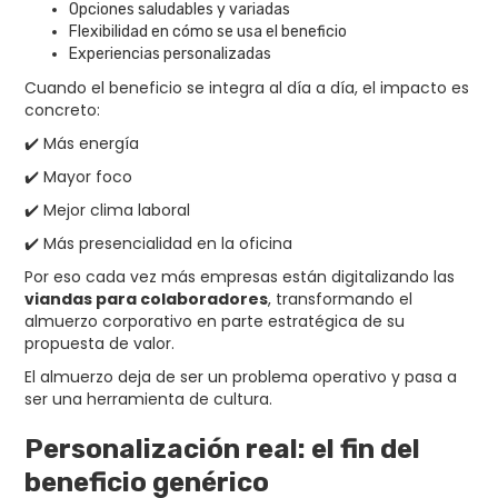
Opciones saludables y variadas
Flexibilidad en cómo se usa el beneficio
Experiencias personalizadas
Cuando el beneficio se integra al día a día, el impacto es
concreto:
✔️ Más energía
✔️ Mayor foco
✔️ Mejor clima laboral
✔️ Más presencialidad en la oficina
Por eso cada vez más empresas están digitalizando las
viandas para colaboradores
, transformando el
almuerzo corporativo en parte estratégica de su
propuesta de valor.
El almuerzo deja de ser un problema operativo y pasa a
ser una herramienta de cultura.
Personalización real: el fin del
beneficio genérico