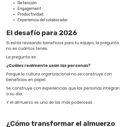
Retención
Engagement
Productividad
Experiencia del colaborador
El desafío para 2026
Si estás revisando beneficios para tu equipo, la pregunta
no es cuántos tenés.
La pregunta es:
¿Cuáles realmente usan las personas?
Porque la cultura organizacional no se construye con
beneficios en papel.
Se construye con experiencias que las personas integran
a su día.
Y el almuerzo es una de las más poderosas.
¿Cómo transformar el almuerzo