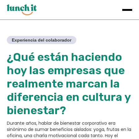
Experiencia del colaborador
¿Qué están haciendo
hoy las empresas que
realmente marcan la
diferencia en cultura y
bienestar?
Durante años, hablar de bienestar corporativo era
sinónimo de sumar beneficios aislados: yoga, frutas en la
oficina, una charla motivacional cada tanto. Hoy el