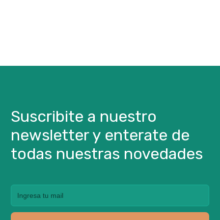
Suscribite a nuestro
newsletter y enterate de
todas nuestras novedades