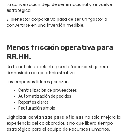
La conversación deja de ser emocional y se vuelve
estratégica.
El bienestar corporativo pasa de ser un “gasto” a
convertirse en una inversión medible.
Menos fricción operativa para
RR.HH.
Un beneficio excelente puede fracasar si genera
demasiada carga administrativa.
Las empresas líderes priorizan:
Centralización de proveedores
Automatización de pedidos
Reportes claros
Facturación simple
Digitalizar las
viandas para oficinas
no solo mejora la
experiencia del colaborador, sino que libera tiempo
estratégico para el equipo de Recursos Humanos.