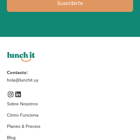
Contacto:
hola@lunchit.uy
Sobre Nosotros
Cómo Funciona
Planes & Precios
Blog