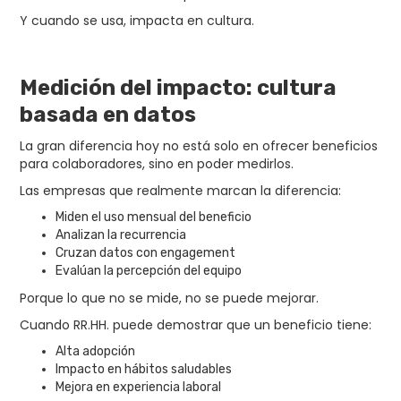
Y cuando se usa, impacta en cultura.
Medición del impacto: cultura
basada en datos
La gran diferencia hoy no está solo en ofrecer beneficios
para colaboradores, sino en poder medirlos.
Las empresas que realmente marcan la diferencia:
Miden el uso mensual del beneficio
Analizan la recurrencia
Cruzan datos con engagement
Evalúan la percepción del equipo
Porque lo que no se mide, no se puede mejorar.
Cuando RR.HH. puede demostrar que un beneficio tiene:
Alta adopción
Impacto en hábitos saludables
Mejora en experiencia laboral