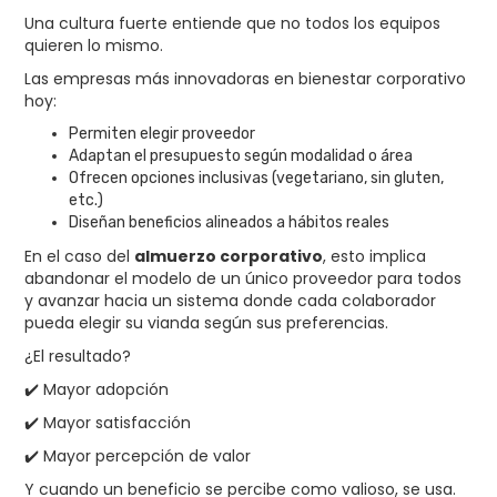
Una cultura fuerte entiende que no todos los equipos
quieren lo mismo.
Las empresas más innovadoras en bienestar corporativo
hoy:
Permiten elegir proveedor
Adaptan el presupuesto según modalidad o área
Ofrecen opciones inclusivas (vegetariano, sin gluten,
etc.)
Diseñan beneficios alineados a hábitos reales
En el caso del
almuerzo corporativo
, esto implica
abandonar el modelo de un único proveedor para todos
y avanzar hacia un sistema donde cada colaborador
pueda elegir su vianda según sus preferencias.
¿El resultado?
✔️ Mayor adopción
✔️ Mayor satisfacción
✔️ Mayor percepción de valor
Y cuando un beneficio se percibe como valioso, se usa.