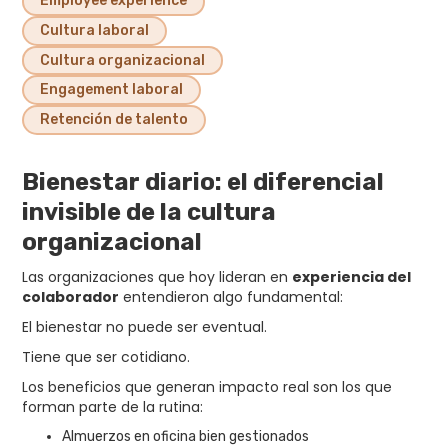
Employee experience
Cultura laboral
Cultura organizacional
Engagement laboral
Retención de talento
Bienestar diario: el diferencial
invisible de la cultura
organizacional
Las organizaciones que hoy lideran en
experiencia del
colaborador
entendieron algo fundamental:
El bienestar no puede ser eventual.
Tiene que ser cotidiano.
Los beneficios que generan impacto real son los que
forman parte de la rutina:
Almuerzos en oficina bien gestionados