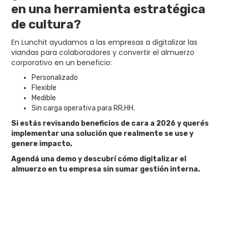
en una herramienta estratégica
de cultura?
En Lunchit ayudamos a las empresas a digitalizar las
viandas para colaboradores y convertir el almuerzo
corporativo en un beneficio:
Personalizado
Flexible
Medible
Sin carga operativa para RR.HH.
Si estás revisando beneficios de cara a 2026 y querés
implementar una solución que realmente se use y
genere impacto,
Agendá una demo y descubrí cómo digitalizar el
almuerzo en tu empresa sin sumar gestión interna.