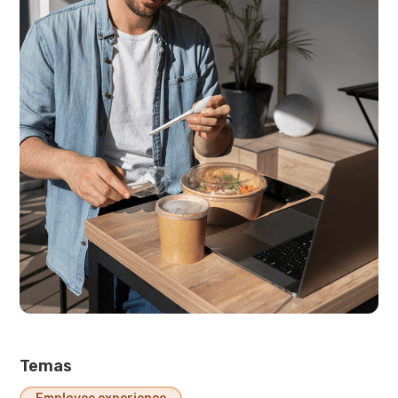
Temas