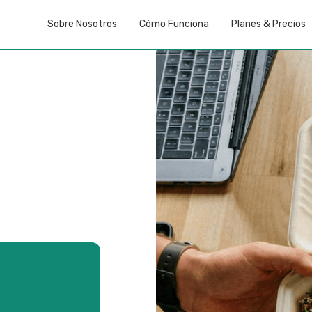
Sobre Nosotros
Cómo Funciona
Planes & Precios