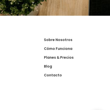
Sobre Nosotros
Cómo Funciona
Planes & Precios
Blog
Contacto