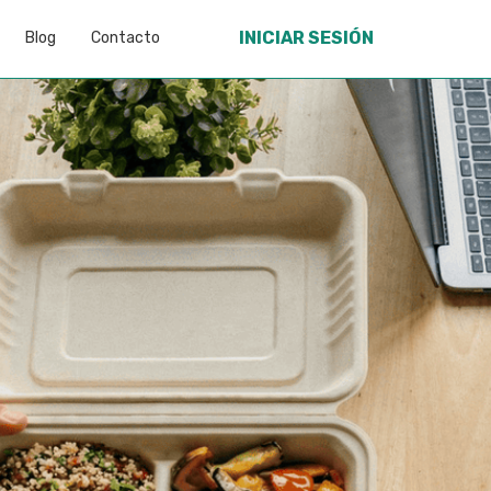
INICIAR SESIÓN
Blog
Contacto