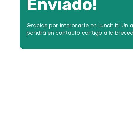
Enviado!
Gracias por interesarte en Lunch it! Un 
pondrá en contacto contigo a la breve